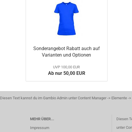
Sonderangebot Rabatt auch auf
Varianten und Optionen
UVP 100,00 EUR
Ab nur 50,00 EUR
Diesen Text kannst du im Gambio Admin unter Content Manager -> Elemente -> F
MEHR ÜBER...
Diesen T
unter Con
Impressum