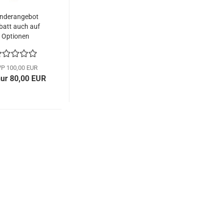
nderangebot
batt auch auf
Optionen
P 100,00 EUR
ur 80,00 EUR